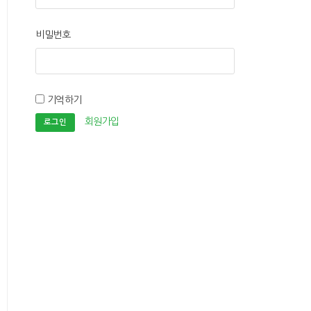
비밀번호
기억하기
회원가입