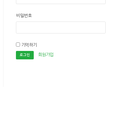
비밀번호
기억하기
회원가입