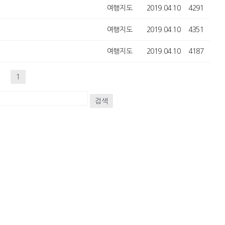
여행지도
2019.04.10
4291
여행지도
2019.04.10
4351
여행지도
2019.04.10
4187
1
검색