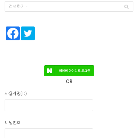
OR
사용자명(ID)
비밀번호