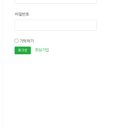
비밀번호
기억하기
회원가입