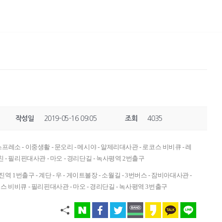
작성일
2019-05-16 09:05
조회
4035
프레소 - 이중생활 - 문오리 - 메시야 - 알제리대사관 - 로코스 비비큐 - 레
 - 필리핀대사관 - 마오 - 경리단길 - 녹사평역 2번출구
역 1번출구 - 계단 - 우 - 게이트볼장 - 소월길 - 3번버스 - 잠비아대사관 -
스 비비큐 - 필리핀대사관 - 마오 - 경리단길 - 녹사평역 3번출구