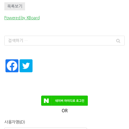
목록보기
Powered by KBoard
OR
사용자명(ID)