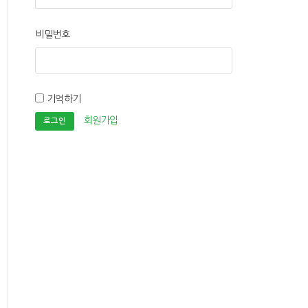
비밀번호
기억하기
회원가입