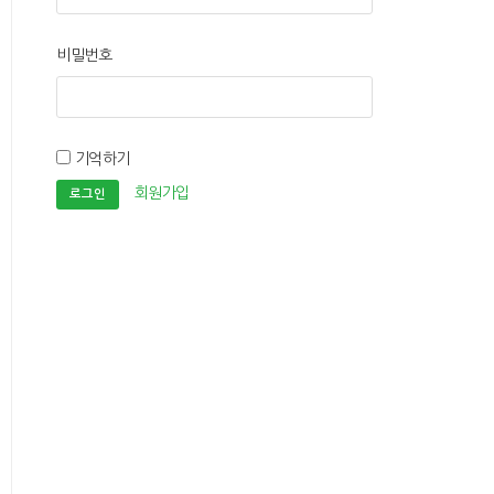
비밀번호
기억하기
회원가입