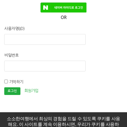
OR
사용자명(ID)
비밀번호
기억하기
회원가입
개인 정보 보호 정책
위치정보 이용약관
서비스 약관
소소한여행에서 최상의 경험을 드릴 수 있도록 쿠키를 사용
해요. 이 사이트를 계속 이용하시면, 우리가 쿠키를 사용하