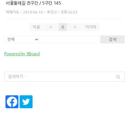
서울둘레길 전구간 / 5구간 145
여행지도
|
2019.04.10
|
추천 0
|
조회 4233
처음
«
6
»
마지막
검색
Powered by KBoard