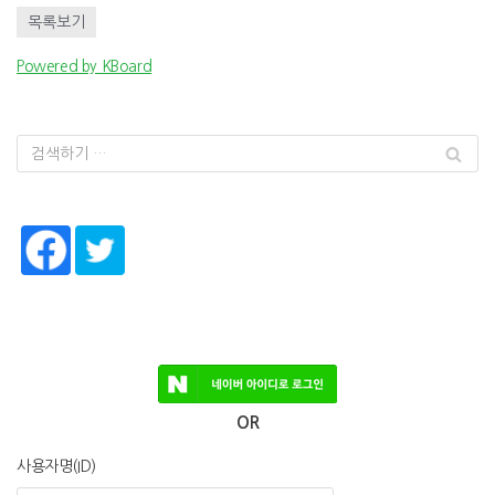
목록보기
Powered by KBoard
OR
사용자명(ID)