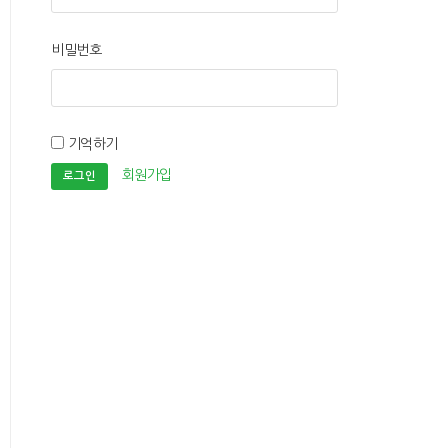
비밀번호
기억하기
회원가입