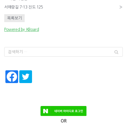
서해랑길 7-13 진도 125
»
목록보기
Powered by KBoard
OR