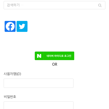
OR
사용자명(ID)
비밀번호