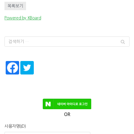
목록보기
Powered by KBoard
OR
사용자명(ID)