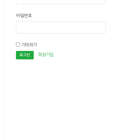
비밀번호
기억하기
회원가입