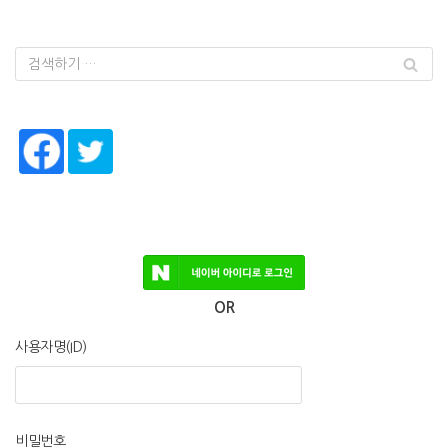
OR
사용자명(ID)
비밀번호