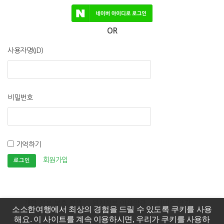
OR
사용자명(ID)
비밀번호
기억하기
회원가입
개인 정보 보호 정책
위치정보 이용약관
서비스 약관
소소한여행에서 최상의 경험을 드릴 수 있도록 쿠키를 사용
해요. 이 사이트를 계속 이용하시면, 우리가 쿠키를 사용하