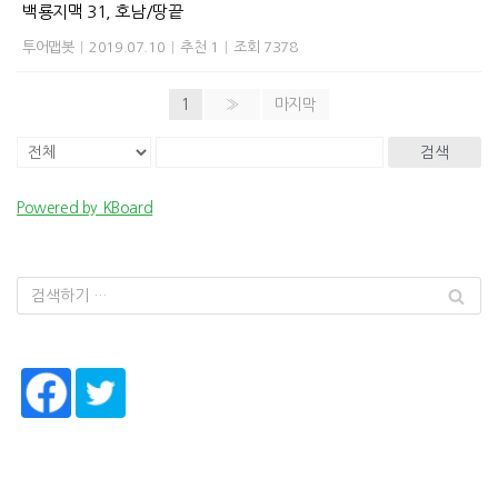
백룡지맥 31, 호남/땅끝
투어맵봇
|
2019.07.10
|
추천 1
|
조회 7378
1
»
마지막
검색
Powered by KBoard