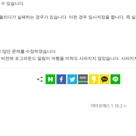
 수 있습니다.
를 올리다가 실패하는 경우가 있습니다. 이런 경우 임시저장을 합니다. 즉
지 않던 문제를 수정하였습니다.
존 버전에 포그라운드 알림이 여행을 마쳐도 사라지지 않았습니다. 사라지
아이오에스 1.16.3
»