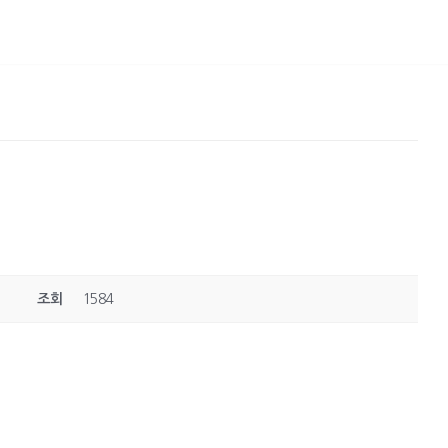
조회
1584