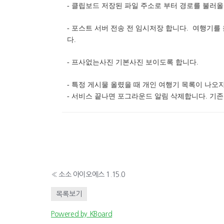
- 클립보드 저장된 파일 주소로 부터 경로를 불러올
- 포스트 서버 전송 전 임시저장 합니다. 여행기
다.
- 프사없는사진 기본사진 보이도록 합니다.
- 특정 게시물 올렸을 때 개인 여행기 목록이 나오
- 서비스 끝나면 포그라운드 알림 삭제합니다. 기
«
소소 아이오에스 1.15.0
목록보기
Powered by KBoard