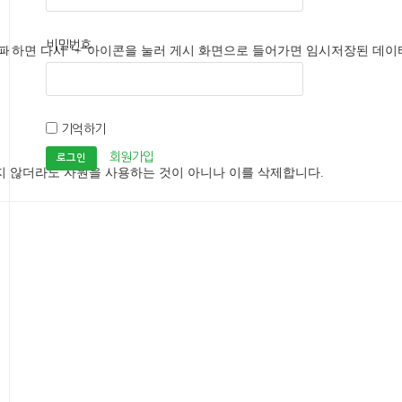
비밀번호
 실패하면 다시 "+"아이콘을 눌러 게시 화면으로 들어가면 임시저장된 데
기억하기
회원가입
지 않더라도 자원을 사용하는 것이 아니나 이를 삭제합니다.