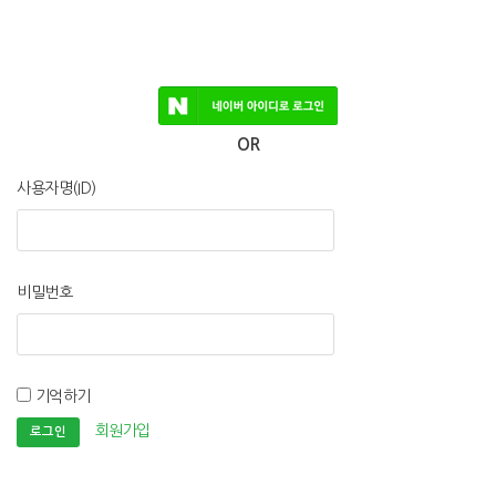
OR
사용자명(ID)
비밀번호
기억하기
회원가입