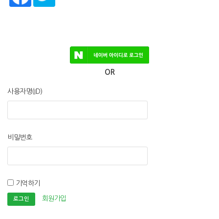
OR
사용자명(ID)
비밀번호
기억하기
회원가입