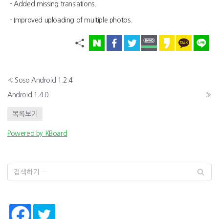
- Added missing translations.
- Improved uploading of multiple photos.
«
Soso Android 1.2.4
Android 1.4.0
»
목록보기
Powered by KBoard