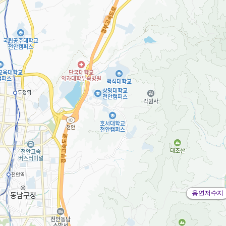
용연저수지