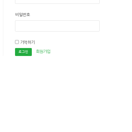
비밀번호
기억하기
회원가입