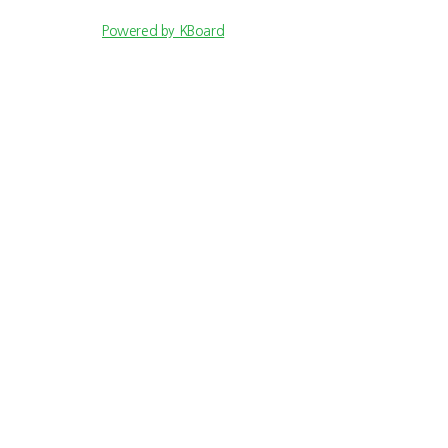
Powered by KBoard