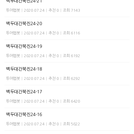
백두대간북진24-21
투어맵봇
|
2020.07.24
|
추천 0
|
조회 7143
백두대간북진24-20
투어맵봇
|
2020.07.24
|
추천 0
|
조회 6116
백두대간북진24-19
투어맵봇
|
2020.07.24
|
추천 0
|
조회 6192
백두대간북진24-18
투어맵봇
|
2020.07.24
|
추천 0
|
조회 6292
백두대간북진24-17
투어맵봇
|
2020.07.24
|
추천 0
|
조회 6420
백두대간북진24-16
투어맵봇
|
2020.07.24
|
추천 0
|
조회 5822