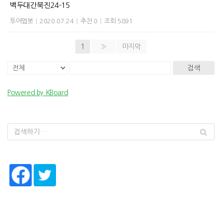
백두대간북진24-15
투어맵봇
|
2020.07.24
|
추천 0
|
조회 5891
1
»
마지막
검색
Powered by KBoard