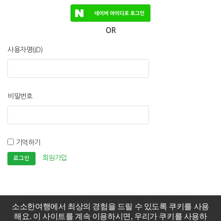
OR
사용자명(ID)
비밀번호
기억하기
회원가입
개인 정보 보호 정책
위치정보 이용약관
서비스 약관
소소한여행에서 최상의 경험을 드릴 수 있도록 쿠키를 사용
해요. 이 사이트를 계속 이용하시면, 우리가 쿠키를 사용하