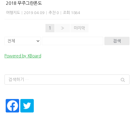
2018 무주그란폰도
여행지도
|
2019.04.09
|
추천 0
|
조회 1864
1
»
마지막
검색
Powered by KBoard